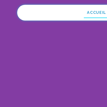
ACCUEIL