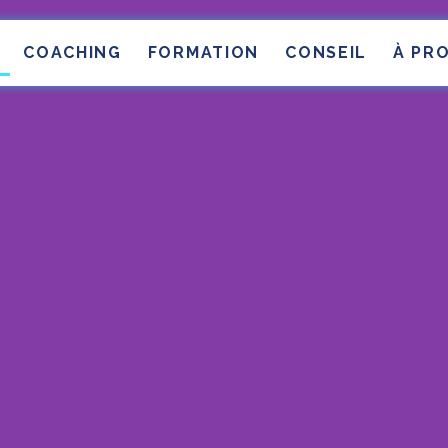
COACHING
FORMATION
CONSEIL
À PR