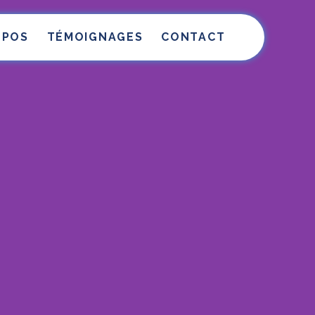
OPOS
TÉMOIGNAGES
CONTACT