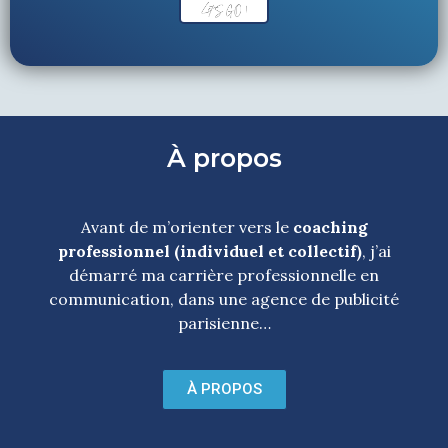
À propos
Avant de m’orienter vers le
coaching
professionnel (individuel et collectif)
, j’ai
démarré ma carrière professionnelle en
communication, dans une agence de publicité
parisienne…
À PROPOS