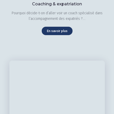
Coaching & expatriation
Pourquoi décide-t-on d’aller voir un coach spécialisé dans
l’accompagnement des expatriés ?....
En savoir plus