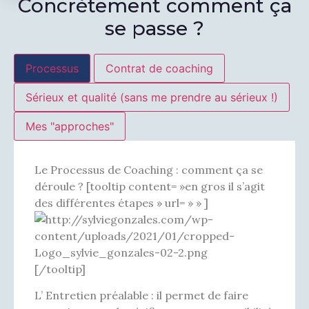
Concrètement comment ça
se passe ?
Processus
Contrat de coaching
Sérieux et qualité (sans me prendre au sérieux !)
Mes "approches"
Le Processus de Coaching : comment ça se
déroule ? [tooltip content= »en gros il s’agit
des différentes étapes » url= » » ]
[/tooltip]
L’ Entretien préalable : il permet de faire