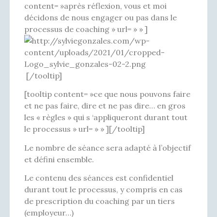
content= »après réflexion, vous et moi
décidons de nous engager ou pas dans le
processus de coaching » url= » » ]
[/tooltip]
[tooltip content= »ce que nous pouvons faire
et ne pas faire, dire et ne pas dire… en gros
les « règles » qui s ‘appliqueront durant tout
le processus » url= » » ][/tooltip]
Le nombre de séance sera adapté à l’objectif
et défini ensemble.
Le contenu des séances est confidentiel
durant tout le processus, y compris en cas
de prescription du coaching par un tiers
(employeur…)