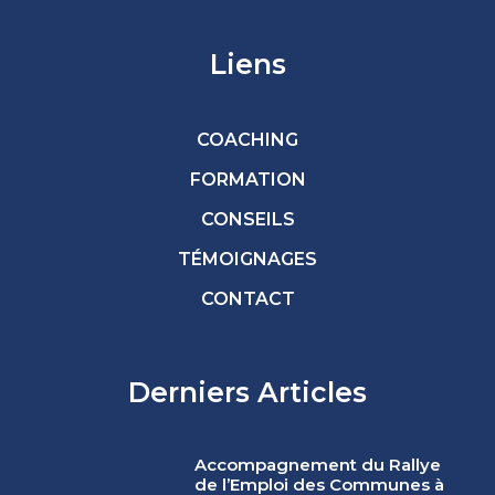
Liens
COACHING
FORMATION
CONSEILS
TÉMOIGNAGES
CONTACT
Derniers Articles
Accompagnement du Rallye
de l’Emploi des Communes à