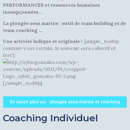
PERFORMANCES et ressources humaines
insoupçonnées….
La plongée sous marine : outil de team building et de
team coaching …
Une activité ludique et originale !
[simple_tooltip
content=’c’est certain…le souvenir sera collectif et
fort’]
[/simple_tooltip]
En savoir plus sur : plongée sous-marine et coaching
Coaching Individuel