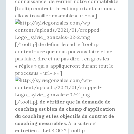
connaissance, de vérifier notre compatibilité
[tooltip content= »c’est important car nous
allons travailler ensemble » url= » » ]
[/tooltip] de définir le cadre [tooltip
content= »ce que nous pouvons faire et ne
pas faire, dire et ne pas dire… en gros les
« règles » qui s ‘appliqueront durant tout le
processus » url= » » ]
[/tooltip]
, de vérifier que la demande de
coaching est bien du champ d’application
du coaching et les objectifs du contrat de
coaching mesurables.
À la suite cet
entretien … Let’S GO ? [tooltip