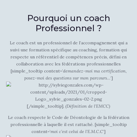
Pourquoi un coach
Professionnel ?
Le coach est un professionnel de l’accompagnement
qui a
suivi une formation spécifique au coaching, formation qui
respecte un référentiel de compétences précis, défini en
collaboration avec les fédérations professionnelles
[simple_tooltip content=’
demandez-moi ma certification,
posez-moi des questions sur mon parcours…
‘]
[/simple_tooltip]
. (Définition de l’EMCC)
Le coach respecte le
Code de Déontologie
de la fédération
professionnelle à laquelle il est rattaché. [simple_tooltip
content=’
moi c’est celui de l’E.M.C.C
‘]