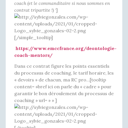
coach (et le commanditaire si nous sommes en
contrat tripartite !)
‘]
[/simple_tooltip]
https://www.emccfrance.org/deontologie-
coach-mentors/
Dans ce contrat figure les points essentiels
du processus de coaching, le tarif horaire, les
« devoirs » de chacun, ma RC pro…[tooltip
content= »bref ici on parle du « cadre » pour
garantir le bon déroulement du processus de
coaching » url= » » ]
[/tooltip]