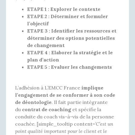
ETAPE 1 : Explorer le contexte
ETAPE 2 : Déterminer et formuler
l’objectif
ETAPE 3 : Identifier les ressources et
déterminer des options potentielles
de changement
ETAPE 4 : Elaborer la stratégie et le
plan d’action
ETAPE 5 : Evaluer les changements
L’adhésion à L’EMCC France
implique
l’engagement de se conformer à son code
de déontologie
. Il fait partie intégrante
du
contrat de coaching
et spécifie la
conduite du coach vis-à-vis de la personne
coachée. [simple_tooltip content=’
C’est un
point qualité important pour le client et le