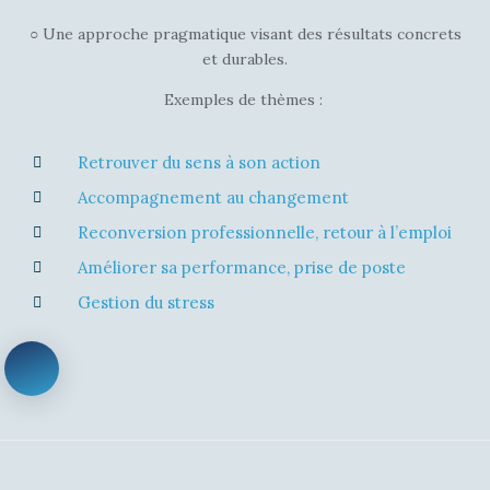
○ Une approche pragmatique visant des
résultats concrets
et durables.
Exemples de thèmes :
Retrouver du sens à son action
Accompagnement au changement
Reconversion professionnelle, retour à l’emploi
Améliorer sa performance, prise de poste
Gestion du stress