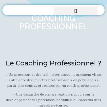
COACHING
PROFESSIONNEL
Le Coaching Professionnel ?
○ Un processus et des techniques d’accompagnement visant
à
atteindre des objectifs
professionnels ou personnels à
partir d’un
contrat et réalisés par un coach professionnel.
○ Une démarche de
changement
qui s’appuie sur le
développement des potentiels
i
ndividuels ou collectifs
dans
un cadre sécurisé.