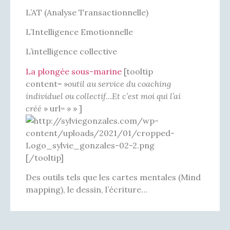
L’AT (Analyse Transactionnelle)
L’Intelligence Emotionnelle
L’intelligence collective
La plongée sous-marine
[tooltip
content= »
outil au service du coaching
individuel ou collectif…Et c’est moi qui l’ai
créé
» url= » » ]
[/tooltip]
Des outils tels que les cartes mentales (Mind
mapping), le dessin, l’écriture…