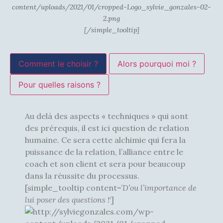
[/simple_tooltip]
Comment le choisir ?
Alors pourquoi moi ?
Pour quelles raisons ?
Au delà des aspects « techniques » qui sont
des prérequis, il est ici question de relation
humaine. Ce sera cette alchimie qui fera la
puissance de la relation, l’alliance entre le
coach et son client et sera pour beaucoup
dans la réussite du processus.
[simple_tooltip content=’
D’ou l’importance de
lui poser des questions !
‘]