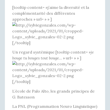
[tooltip content= »j’aime la diversité et la
complémentarité des différentes
approches » url= » » ]
[/tooltip]
Un regard systémique [tooltip content= »
je
bouge tu bouges tout bouge…
» url= » » ]
[/tooltip]
L’école de Palo Alto, les grands principes de
G. Batesson
La PNL (Programmation Neuro Linguistique)