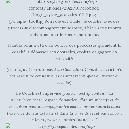
[/simple_tooltip] Son rôle est d’aider le coaché, avec des
processus d’accompagnement adaptés, à bâtir ses propres
solutions pour le rendre autonome.
Il est là pour mettre en oeuvre des processus qui aident le
coaché, à dépasser ses obstacles, croître et gagner en
efficacité.
(Pour info : Contrairement au Consultant Conseil, le coach n’a
pas besoin de connaitre les aspects techniques du métier du
coaché).
Le Coach est
supervisé
[simple_tooltip content=’La
supervision est un espace de soutien, d’apprentissage et de
résolution pour accompagner les coachs professionnels dans
l’exercice de leur activité et dans la prise de recul par rapport
à leurs pratiques professionnelles. ‘]