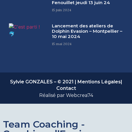
Fenouillet jeudi 13 juin 24
15 juin 2024
Lancement des ateliers de
Dolphin Evasion – Montpellier –
10 mai 2024
15 mai 2024
Sylvie GONZALES – © 2021 |
Mentions Légales
|
Contact
Réalisé par
Webcrea74
Team Coaching -