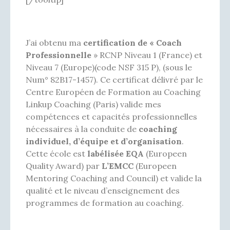
J’ai obtenu ma
certification de
« Coach
Professionnelle
» RCNP Niveau 1 (France) et
Niveau 7 (Europe)(code NSF 315 P), (sous le
Num° 82B17-1457). Ce certificat délivré par le
Centre Européen de Formation au Coaching
Linkup Coaching (Paris) valide mes
compétences et capacités professionnelles
nécessaires à la conduite de
coaching
individuel, d’équipe et d’organisation
.
Cette école est
labélisée EQA
(Europeen
Quality Award) par
L’EMCC
(Europeen
Mentoring Coaching and Council) et valide la
qualité et le niveau d’enseignement des
programmes de formation au coaching.