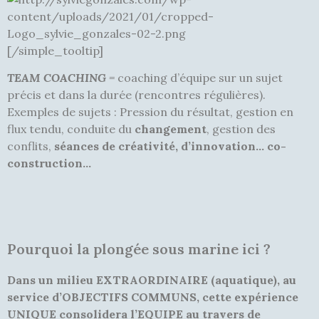
[/simple_tooltip]
TEAM COACHING
=
coaching d’équipe sur un sujet
précis et dans la durée (rencontres régulières).
Exemples de sujets : Pression du résultat, gestion en
flux tendu, conduite du
changement
, gestion des
conflits,
séances de créativité, d’innovation… co-
construction…
Pourquoi la plongée sous marine ici ?
Dans un milieu EXTRAORDINAIRE (aquatique), au
service d’OBJECTIFS COMMUNS, cette expérience
UNIQUE consolidera l’EQUIPE au travers de