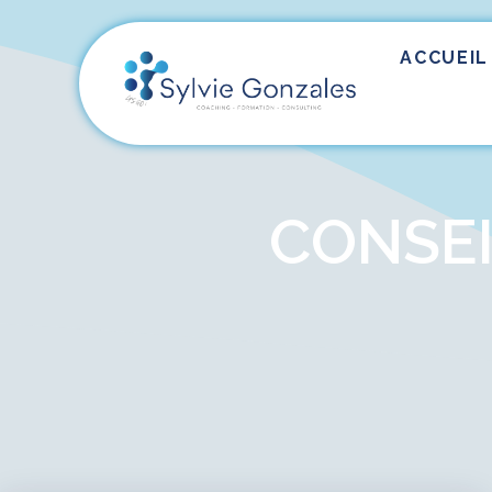
ACCUEIL
CONSEI