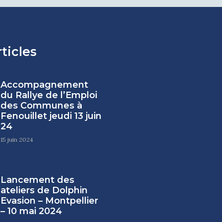
ticles
Accompagnement
du Rallye de l’Emploi
des Communes à
Fenouillet jeudi 13 juin
24
15 juin 2024
Lancement des
ateliers de Dolphin
Evasion – Montpellier
– 10 mai 2024