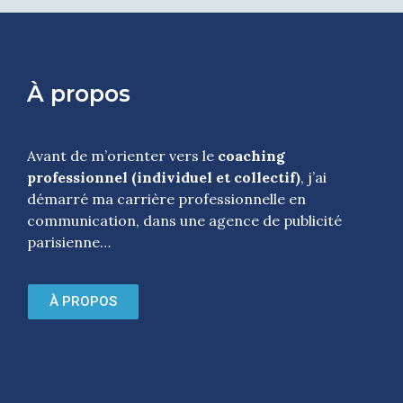
À propos
Avant de m’orienter vers le
coaching
professionnel (individuel et collectif)
, j’ai
démarré ma carrière professionnelle en
communication, dans une agence de publicité
parisienne…
À PROPOS