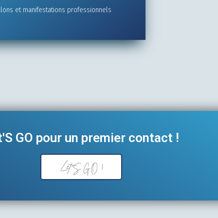
lons et manifestations professionnels
t'S GO pour un premier contact !