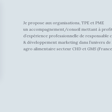
Je propose aux organisations, TPE et PME
un
accompagnement/conseil
mettant à profi
d’expérience professionnelle de
responsable 
& développement marketing
dans l’univers de
agro alimentaire
secteur
CHD et GMS
(France