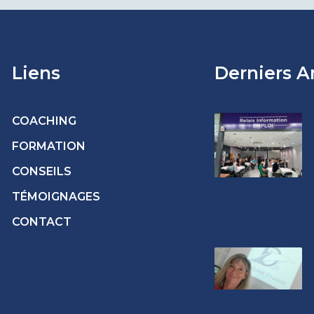
Liens
Derniers Ar
COACHING
FORMATION
CONSEILS
TÉMOIGNAGES
CONTACT