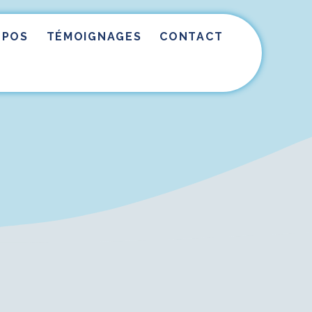
OPOS
TÉMOIGNAGES
CONTACT